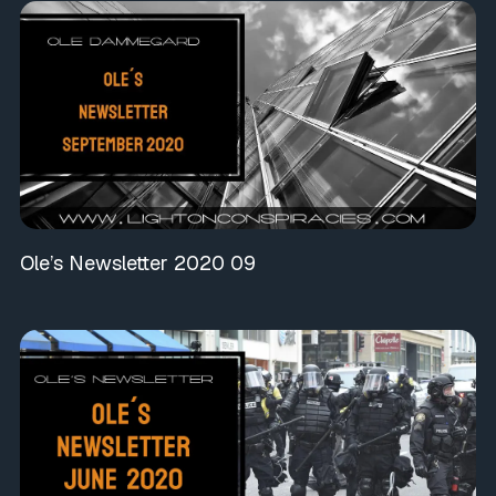
Ole’s Newsletter 2020 09