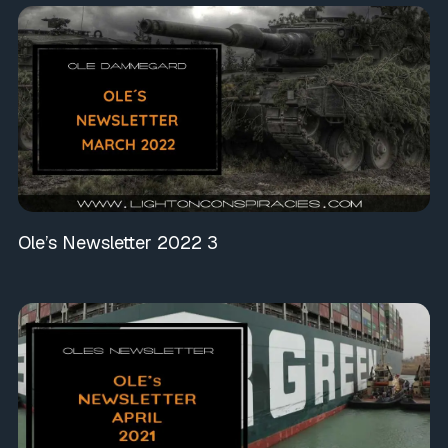
Ole’s Newsletter 2022 3