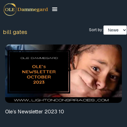
Sort by:
bill gates
Ole’s Newsletter 2023 10