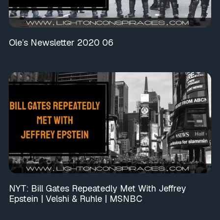
Ole’s Newsletter 2020 06
NYT: Bill Gates Repeatedly Met With Jeffrey
Epstein | Velshi & Ruhle | MSNBC