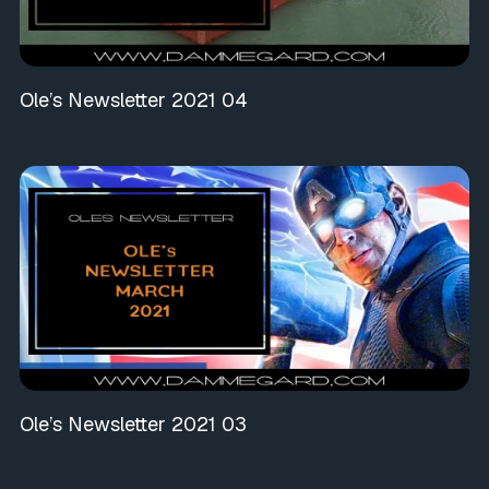
Ole’s Newsletter 2021 04
Ole’s Newsletter 2021 03