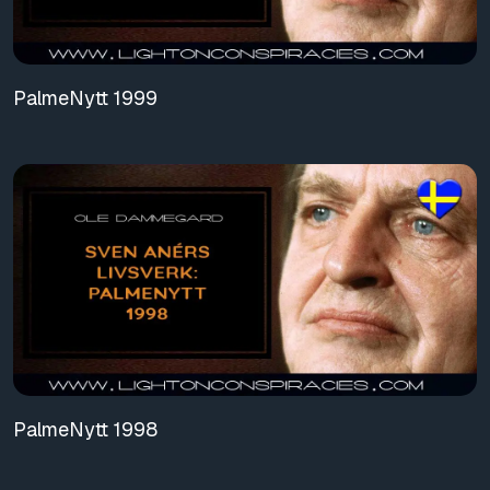
PalmeNytt 1999
PalmeNytt 1998