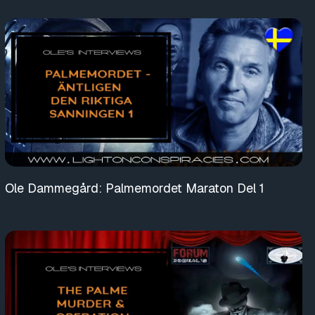
Ole Dammegård: Palmemordet Maraton Del 1