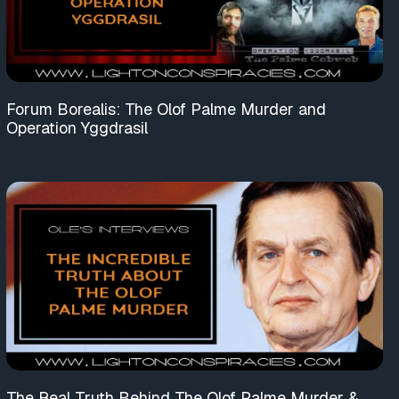
Forum Borealis: The Olof Palme Murder and
Operation Yggdrasil
The Real Truth Behind The Olof Palme Murder &