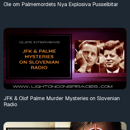
Ole om Palmemordets Nya Explosiva Pusselbitar
JFK & Olof Palme Murder Mysteries on Slovenian
Radio