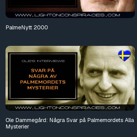
PalmeNytt 2000
Ole Dammegård: Några Svar på Palmemordets Alla
Mysterier