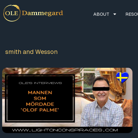
ABOUT
RESO
smith and Wesson