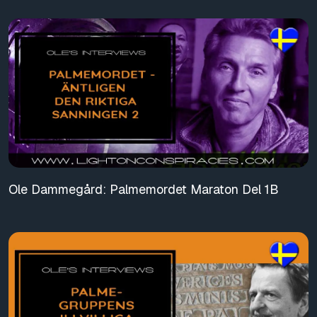
Ole Dammegård: Palmemordet Maraton Del 1B