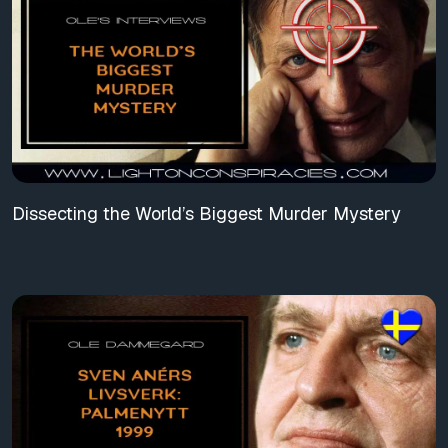
Dissecting the World’s Biggest Murder Mystery