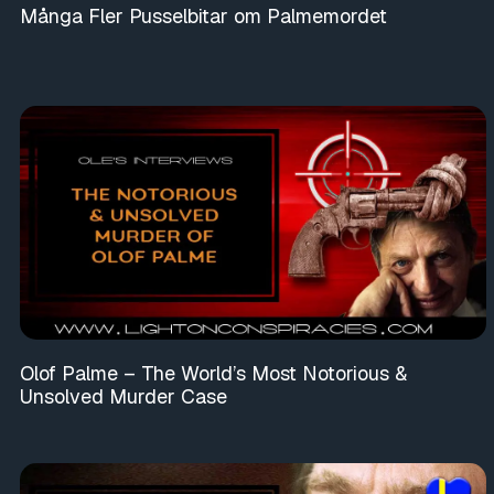
Många Fler Pusselbitar om Palmemordet
Olof Palme – The World’s Most Notorious &
Unsolved Murder Case