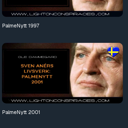
PalmeNytt 1997
PalmeNytt 2001