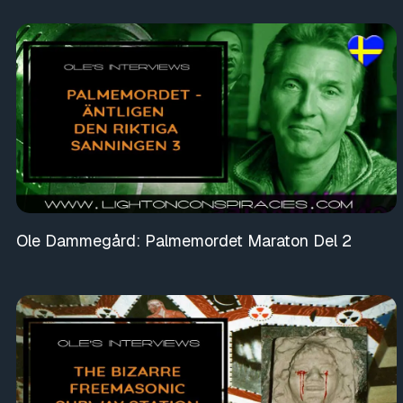
Ole Dammegård: Palmemordet Maraton Del 2