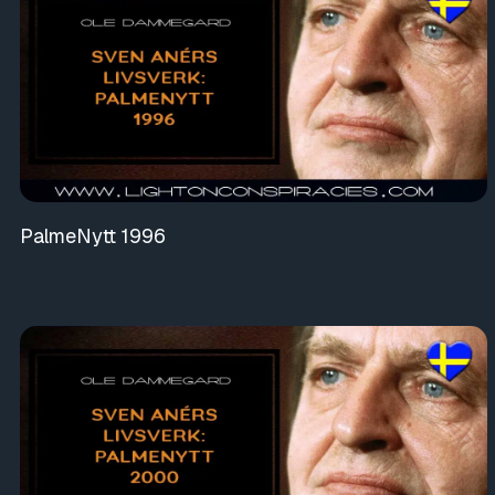
PalmeNytt 1996