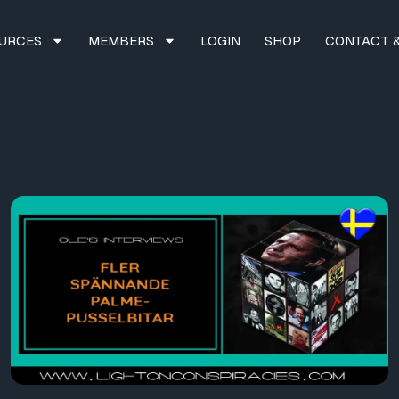
URCES
MEMBERS
LOGIN
SHOP
CONTACT &